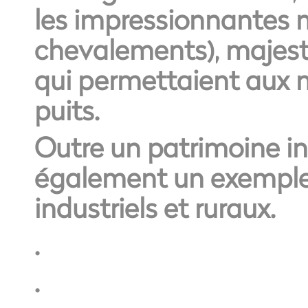
les impressionnantes m
chevalements), majest
qui permettaient aux 
puits.
Outre un patrimoine ind
également un exemple 
industriels et ruraux.
.
.