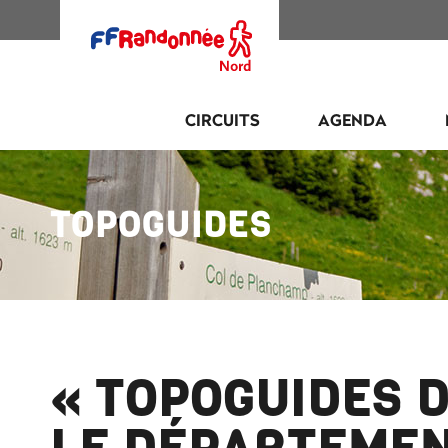
CIRCUITS
AGENDA
TOPOGUIDES
« TOPOGUIDES 