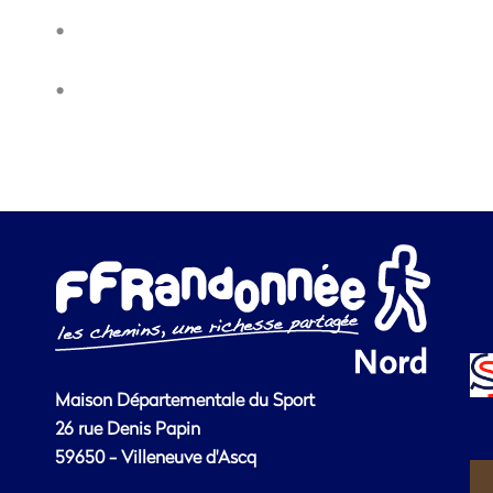
.
.
Maison Départementale du Sport
26 rue Denis Papin
59650 - Villeneuve d'Ascq