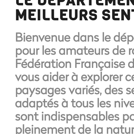
LE DÉPARTEMEN
MEILLEURS SEN
Bienvenue dans le dép
pour les amateurs de 
Fédération Française 
vous aider à explorer 
paysages variés, des se
adaptés à tous les ni
sont indispensables po
pleinement de la natur