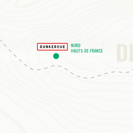
NORD
HAUTS-DE-FRANCE