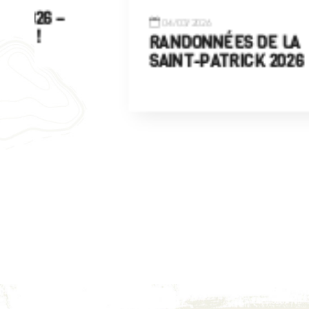
04/03/2026
RANDONNÉES DE LA
SAINT-PATRICK 2026