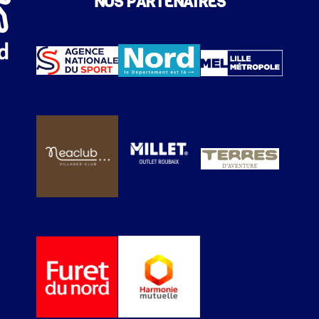
NOS PARTENAIRES