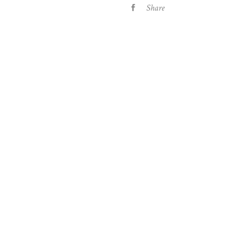
Share