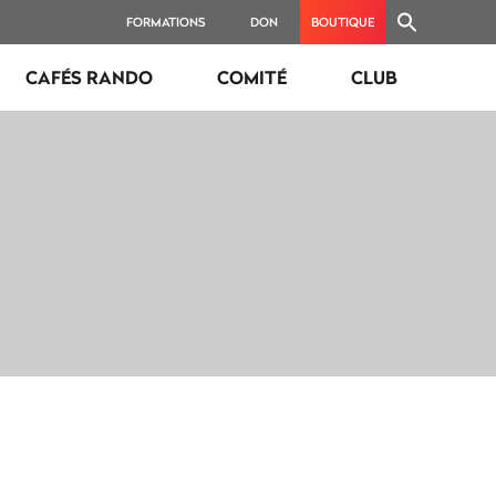
FORMATIONS
DON
BOUTIQUE
CAFÉS RANDO
COMITÉ
CLUB