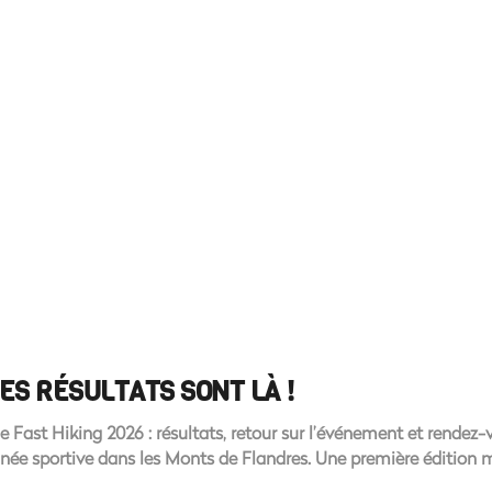
LES RÉSULTATS SONT LÀ !
 Fast Hiking 2026 : résultats, retour sur l’événement et rendez
ée sportive dans les Monts de Flandres. Une première édition