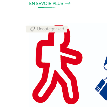
EN SAVOIR PLUS
Uncategorized