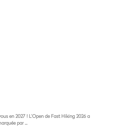
-vous en 2027 ! L’Open de Fast Hiking 2026 a
 marquée par