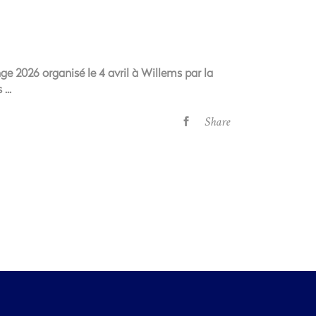
ge 2026 organisé le 4 avril à Willems par la
s
Share