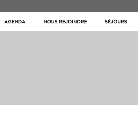
AGENDA
NOUS REJOINDRE
SÉJOURS