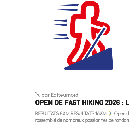
par
Editeurnord
OPEN DE FAST HIKING 2026 : 
RESULTATS 8KM RESULTATS 16KM
Open de
rassemblé de nombreux passionnés de randonn