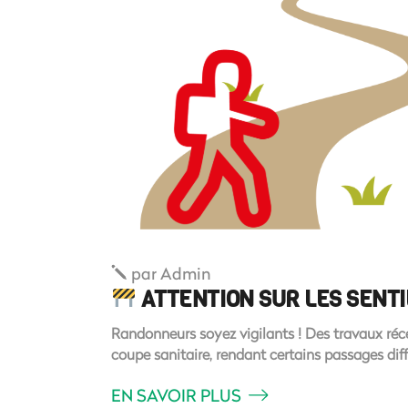
par
Admin
ATTENTION SUR LES SENTI
Randonneurs soyez vigilants ! Des travaux réce
coupe sanitaire, rendant certains passages diffi
EN SAVOIR PLUS