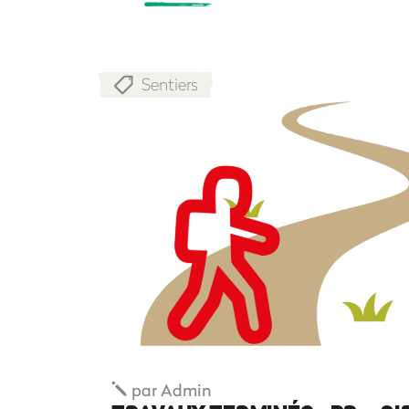
Sentiers
par
Admin