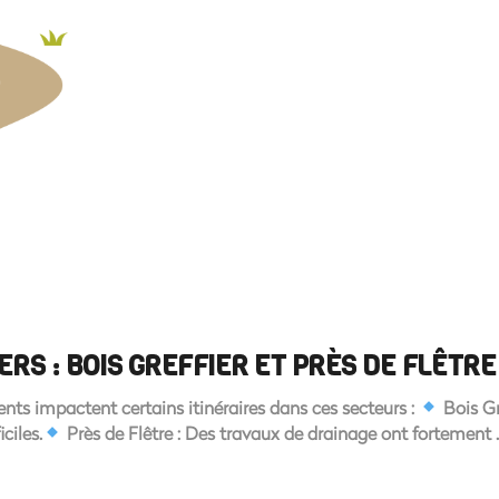
ERS : BOIS GREFFIER ET PRÈS DE FLÊTR
nts impactent certains itinéraires dans ces secteurs :
Bois Gr
ciles.
Près de Flêtre : Des travaux de drainage ont fortement