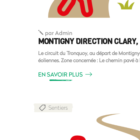
par
Admin
MONTIGNY DIRECTION CLARY,
Le circuit du Tronquoy, au départ de Montigny
éoliennes. Zone concernée : Le chemin pavé à la
EN SAVOIR PLUS
Sentiers