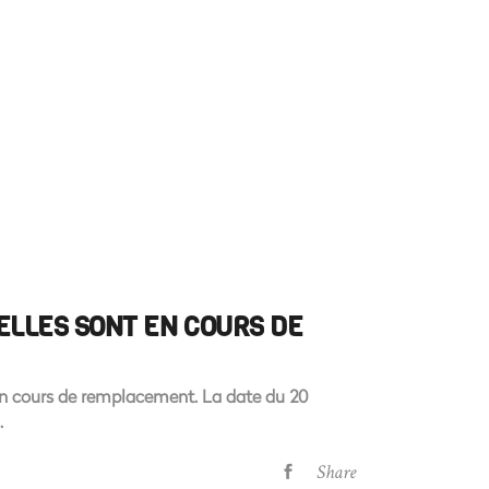
ELLES SONT EN COURS DE
 en cours de remplacement. La date du 20
Share