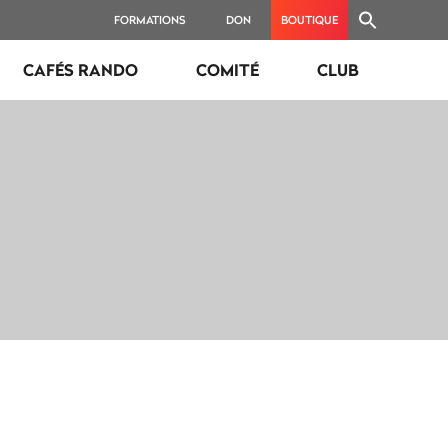
FORMATIONS
DON
BOUTIQUE
CAFÉS RANDO
COMITÉ
CLUB