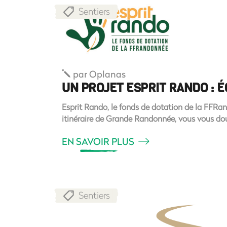
Sentiers
par
Oplanas
UN PROJET ESPRIT RANDO : É
Esprit Rando, le fonds de dotation de la FFRa
itinéraire de Grande Randonnée, vous vous dou
EN SAVOIR PLUS
Sentiers