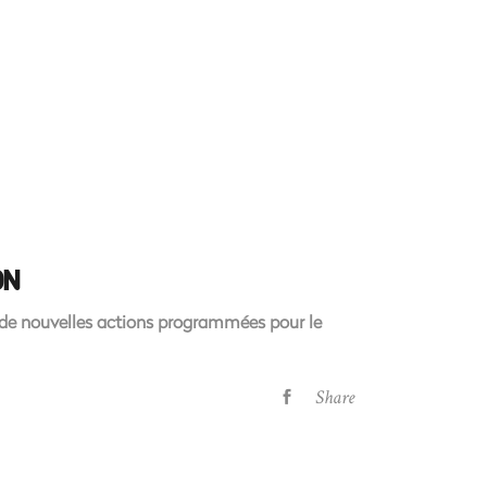
ON
 de nouvelles actions programmées pour le
Share