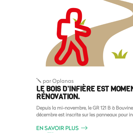
par
Oplanas
LE BOIS D’INFIÈRE EST MOM
RÉNOVATION.
Depuis la mi-novembre, le GR 121 B à Bouvines
décembre est inscrite sur les panneaux pour in
EN SAVOIR PLUS