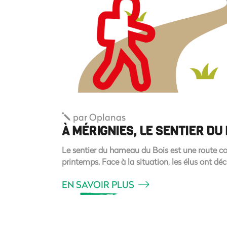
par
Oplanas
À MÉRIGNIES, LE SENTIER D
Le sentier du hameau du Bois est une route c
printemps. Face à la situation, les élus ont d
EN SAVOIR PLUS