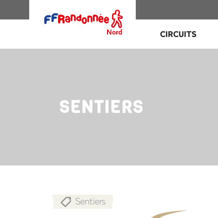
CIRCUITS
SENTIERS
Sentiers