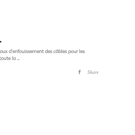
.
aux d’enfouissement des câbles pour les
 toute la
Share