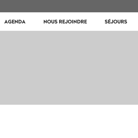
AGENDA
NOUS REJOINDRE
SÉJOURS