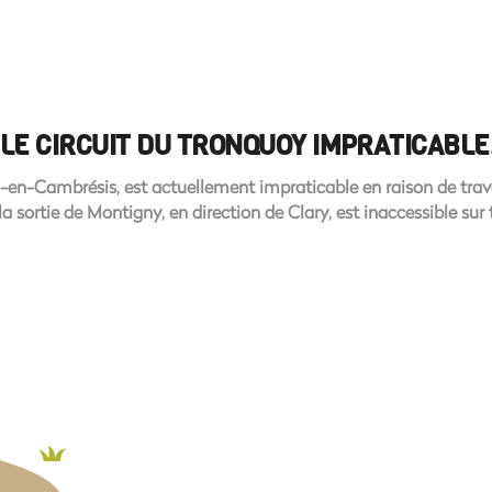
 LE CIRCUIT DU TRONQUOY IMPRATICABLE
-en-Cambrésis, est actuellement impraticable en raison de trav
 sortie de Montigny, en direction de Clary, est inaccessible sur