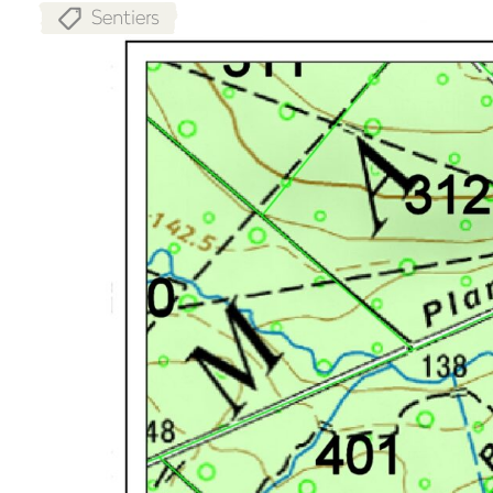
Sentiers