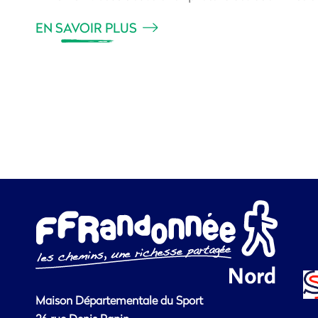
EN SAVOIR PLUS
Maison Départementale du Sport