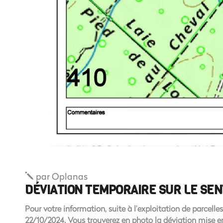
par
Oplanas
DÉVIATION TEMPORAIRE SUR LE SEN
Pour votre information, suite à l’exploitation de parcell
22/10/2024. Vous trouverez en photo la déviation mise en