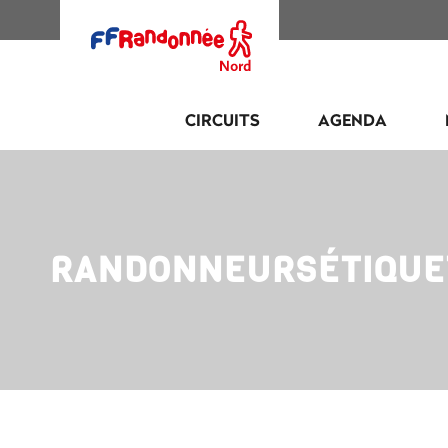
CIRCUITS
AGENDA
RANDONNEURSÉTIQUE