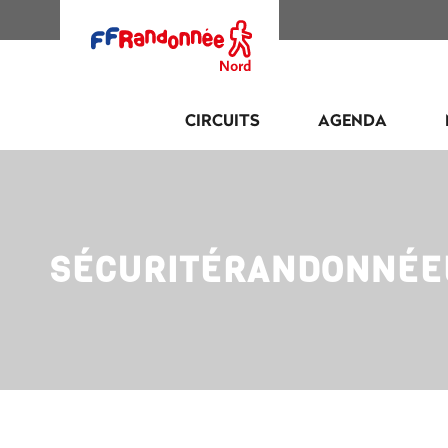
CIRCUITS
AGENDA
SÉCURITÉRANDONNÉE