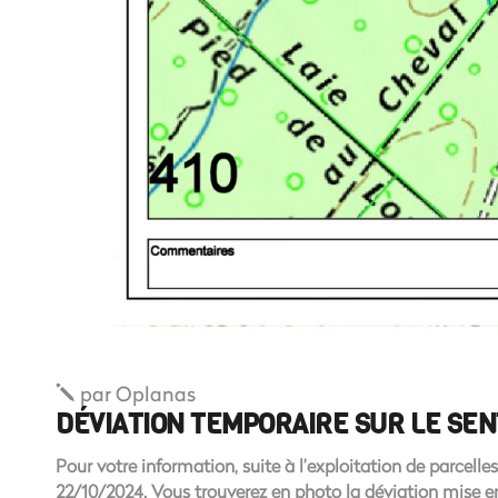
par
Oplanas
DÉVIATION TEMPORAIRE SUR LE SEN
Pour votre information, suite à l’exploitation de parcell
22/10/2024. Vous trouverez en photo la déviation mise en