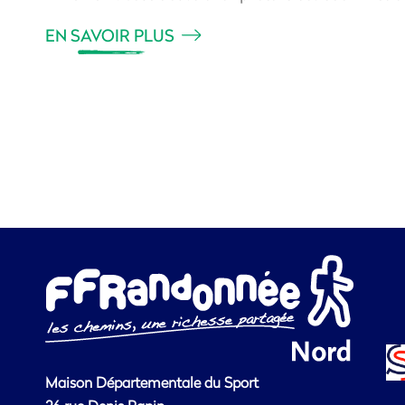
EN SAVOIR PLUS
Maison Départementale du Sport