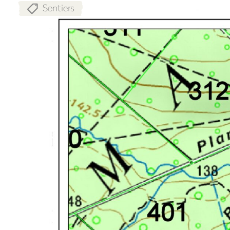
Sentiers